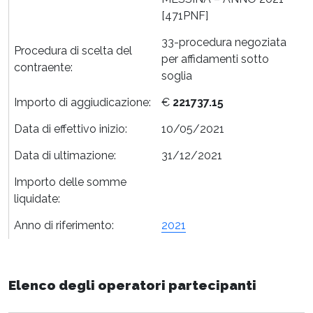
[471PNF]
33-procedura negoziata
Procedura di scelta del
per affidamenti sotto
contraente:
soglia
Importo di aggiudicazione:
€
221737.15
Data di effettivo inizio:
10/05/2021
Data di ultimazione:
31/12/2021
Importo delle somme
liquidate:
Anno di riferimento:
2021
Elenco degli operatori partecipanti