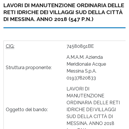
LAVORI DI MANUTENZIONE ORDINARIA DELLE
RETI IDRICHE DEI VILLAGGI SUD DELLA CITTÀ
DI MESSINA. ANNO 2018 (547 P.N.)
CIG:
74580891BE
A.M.A.M. Azienda
Meridionale Acque
Struttura proponente:
Messina S.p.A.
01937820833
LAVORI DI
MANUTENZIONE
ORDINARIA DELLE RETI
Oggetto del bando:
IDRICHE DEI VILLAGGI
SUD DELLA CITTÀ DI
MESSINA. ANNO 2018