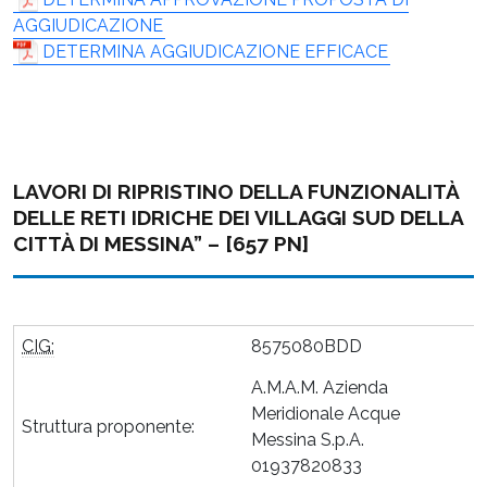
AGGIUDICAZIONE
DETERMINA AGGIUDICAZIONE EFFICACE
LAVORI DI RIPRISTINO DELLA FUNZIONALITÀ
DELLE RETI IDRICHE DEI VILLAGGI SUD DELLA
CITTÀ DI MESSINA” – [657 PN]
CIG:
8575080BDD
A.M.A.M. Azienda
Meridionale Acque
Struttura proponente:
Messina S.p.A.
01937820833