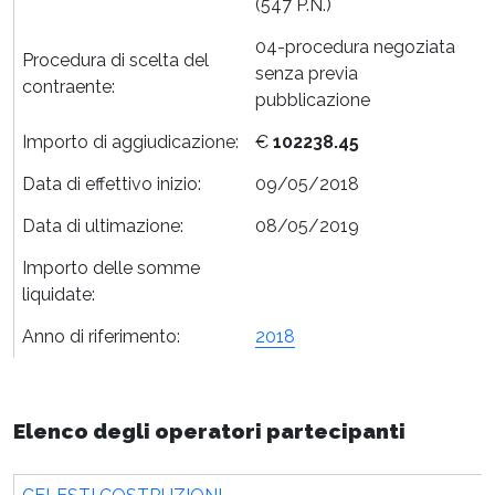
(547 P.N.)
04-procedura negoziata
Procedura di scelta del
senza previa
contraente:
pubblicazione
Importo di aggiudicazione:
€
102238.45
Data di effettivo inizio:
09/05/2018
Data di ultimazione:
08/05/2019
Importo delle somme
liquidate:
Anno di riferimento:
2018
Elenco degli operatori partecipanti