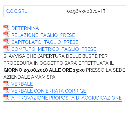
C.G.C.SRL
04965350871 -
IT
DETERMINA
RELAZIONE_TAGLIO_PRESE
CAPITOLATO_TAGLIO_PRESE
COMPUTO_METRICO_TAGLIO_PRESE
SI AVVISA CHE L’APERTURA DELLE BUSTE PER
PROCEDURA IN OGGETTO SARA’ EFFETTUATA IL
GIORNO 29.08.2018 ALLE ORE 15:30
PRESSO LA SEDE
AZIENDALE AMAM SPA
VERBALE
VERBALE CON ERRATA CORRIGE
APPROVAZIONE PROPOSTA DI AGGIUDICAZIONE