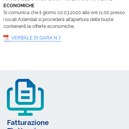
ECONOMICHE
Si comunica che il giorno 02.03.2020 alle ore 11.00 presso
i locali Aziendali si procederà all’apertura delle buste
contenenti le offerte economiche.
VERBALE DI GARA N 7
Fatturazione