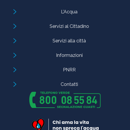
L’Acqua
Servizi al Cittadino
Servizi alla città
Informazioni
PNRR
Contatti