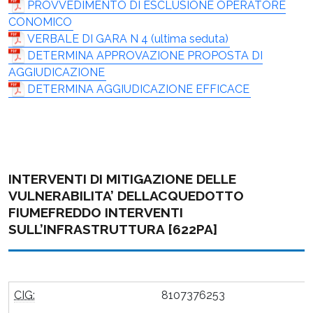
PROVVEDIMENTO DI ESCLUSIONE OPERATORE
CONOMICO
VERBALE DI GARA N 4 (ultima seduta)
DETERMINA APPROVAZIONE PROPOSTA DI
AGGIUDICAZIONE
DETERMINA AGGIUDICAZIONE EFFICACE
INTERVENTI DI MITIGAZIONE DELLE
VULNERABILITA’ DELLACQUEDOTTO
FIUMEFREDDO INTERVENTI
SULL’INFRASTRUTTURA [622PA]
CIG:
8107376253