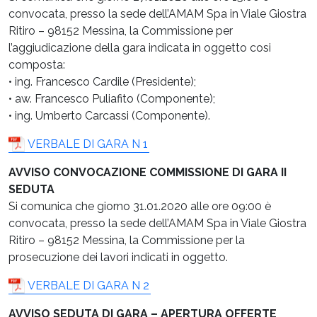
convocata, presso la sede dell’AMAM Spa in Viale Giostra
Ritiro – 98152 Messina, la Commissione per
l’aggiudicazione della gara indicata in oggetto cosi
composta:
• ing. Francesco Cardile (Presidente);
• aw. Francesco Puliafito (Componente);
• ing. Umberto Carcassi (Componente).
VERBALE DI GARA N 1
AVVISO CONVOCAZIONE COMMISSIONE DI GARA II
SEDUTA
Si comunica che giorno 31.01.2020 alle ore 09:00 è
convocata, presso la sede dell’AMAM Spa in Viale Giostra
Ritiro – 98152 Messina, la Commissione per la
prosecuzione dei lavori indicati in oggetto.
VERBALE DI GARA N 2
AVVISO SEDUTA DI GARA – APERTURA OFFERTE