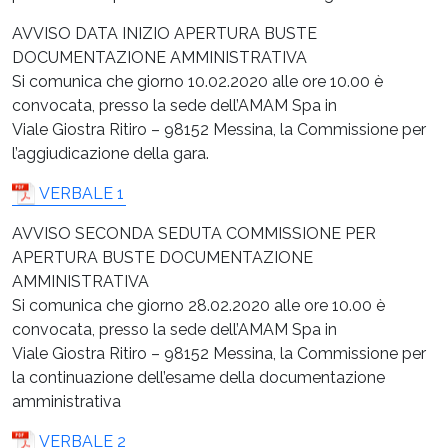
AVVISO DATA INIZIO APERTURA BUSTE
DOCUMENTAZIONE AMMINISTRATIVA
Si comunica che giorno 10.02.2020 alle ore 10.00 è
convocata, presso la sede dell’AMAM Spa in
Viale Giostra Ritiro – 98152 Messina, la Commissione per
l’aggiudicazione della gara.
VERBALE 1
AVVISO SECONDA SEDUTA COMMISSIONE PER
APERTURA BUSTE DOCUMENTAZIONE
AMMINISTRATIVA
Si comunica che giorno 28.02.2020 alle ore 10.00 è
convocata, presso la sede dell’AMAM Spa in
Viale Giostra Ritiro – 98152 Messina, la Commissione per
la continuazione dell’esame della documentazione
amministrativa
VERBALE 2