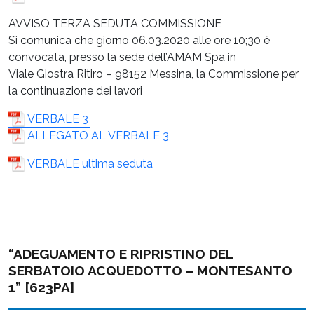
AVVISO TERZA SEDUTA COMMISSIONE
Si comunica che giorno 06.03.2020 alle ore 10;30 è
convocata, presso la sede dell’AMAM Spa in
Viale Giostra Ritiro – 98152 Messina, la Commissione per
la continuazione dei lavori
VERBALE 3
ALLEGATO AL VERBALE 3
VERBALE ultima seduta
“ADEGUAMENTO E RIPRISTINO DEL
SERBATOIO ACQUEDOTTO – MONTESANTO
1” [623PA]