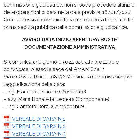
commissione giudicatrice, non si potrà procedere all’inizio
delle operazioni di gara nella data prevista, 16/01/2020.
Con successivo comunicato verrà resa nota la data della
prima seduta pubblica della commissione giudicatrice.
AVVISO DATA INIZIO APERTURA BUSTE
DOCUMENTAZIONE AMMINISTRATIVA
Si comunica che giorno 03.02.2020 alle ore 11.00 è
convocata, presso la sede dell’AMAM Spa in
Viale Giostra Ritiro – 98152 Messina, la Commissione per
l’aggiudicazione della gara:
– ing. Francesco Cardile (Presidente);
– avv. Maria Donatella Leonora (Componente);
– ing. Carmelo Borzì (Componente).
VERBALE DI GARA N 1
VERBALE DI GARA N 2
VERBALE DI GARA N 3