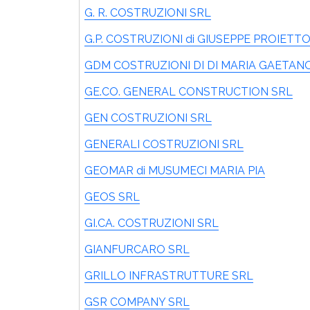
G. R. COSTRUZIONI SRL
G.P. COSTRUZIONI di GIUSEPPE PROIETT
GDM COSTRUZIONI DI DI MARIA GAETANO
GE.CO. GENERAL CONSTRUCTION SRL
GEN COSTRUZIONI SRL
GENERALI COSTRUZIONI SRL
GEOMAR di MUSUMECI MARIA PIA
GEOS SRL
GI.CA. COSTRUZIONI SRL
GIANFURCARO SRL
GRILLO INFRASTRUTTURE SRL
GSR COMPANY SRL