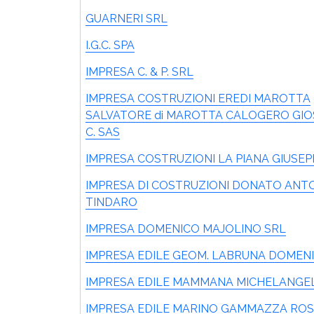
GUARNERI SRL
I.G.C. SPA
IMPRESA C. & P. SRL
IMPRESA COSTRUZIONI EREDI MAROTTA
SALVATORE di MAROTTA CALOGERO GIOS
C. SAS
IMPRESA COSTRUZIONI LA PIANA GIUSEP
IMPRESA DI COSTRUZIONI DONATO ANT
TINDARO
IMPRESA DOMENICO MAJOLINO SRL
IMPRESA EDILE GEOM. LABRUNA DOMEN
IMPRESA EDILE MAMMANA MICHELANGE
IMPRESA EDILE MARINO GAMMAZZA ROS