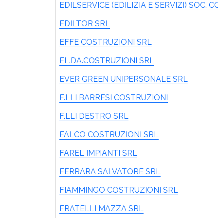
EDILSERVICE (EDILIZIA E SERVIZI) SOC. C
EDILTOR SRL
EFFE COSTRUZIONI SRL
EL.DA.COSTRUZIONI SRL
EVER GREEN UNIPERSONALE SRL
F.LLI BARRESI COSTRUZIONI
F.LLI DESTRO SRL
FALCO COSTRUZIONI SRL
FAREL IMPIANTI SRL
FERRARA SALVATORE SRL
FIAMMINGO COSTRUZIONI SRL
FRATELLI MAZZA SRL