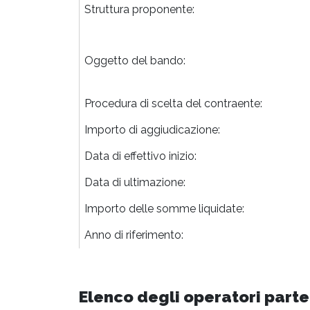
Struttura proponente:
Oggetto del bando:
Procedura di scelta del contraente:
Importo di aggiudicazione:
Data di effettivo inizio:
Data di ultimazione:
Importo delle somme liquidate:
Anno di riferimento:
Elenco degli operatori parte