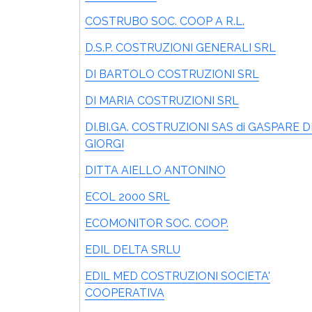
COSTRUBO SOC. COOP A R.L.
D.S.P. COSTRUZIONI GENERALI SRL
DI BARTOLO COSTRUZIONI SRL
DI MARIA COSTRUZIONI SRL
DI.BI.GA. COSTRUZIONI SAS di GASPARE D
GIORGI
DITTA AIELLO ANTONINO
ECOL 2000 SRL
ECOMONITOR SOC. COOP.
EDIL DELTA SRLU
EDIL MED COSTRUZIONI SOCIETA'
COOPERATIVA