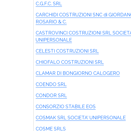
C.G.F.C. SRL
CARCHIDI COSTRUZIONI SNC di GIORDA
ROSARIO & C.
CASTROVINCI COSTRUZIONI SRL SOCIETA
UNIPERSONALE
CELESTI COSTRUZIONI SRL
CHIOFALO COSTRUZIONI SRL
CLAMAR DI BONGIORNO CALOGERO
COENDO SRL
CONDOR SRL
CONSORZIO STABILE EOS
COSMAK SRL SOCIETA' UNIPERSONALE
COSME SRLS