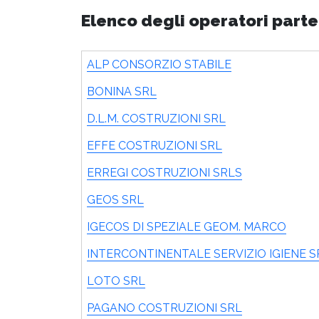
Elenco degli operatori parte
ALP CONSORZIO STABILE
BONINA SRL
D.L.M. COSTRUZIONI SRL
EFFE COSTRUZIONI SRL
ERREGI COSTRUZIONI SRLS
GEOS SRL
IGECOS DI SPEZIALE GEOM. MARCO
INTERCONTINENTALE SERVIZIO IGIENE S
LOTO SRL
PAGANO COSTRUZIONI SRL