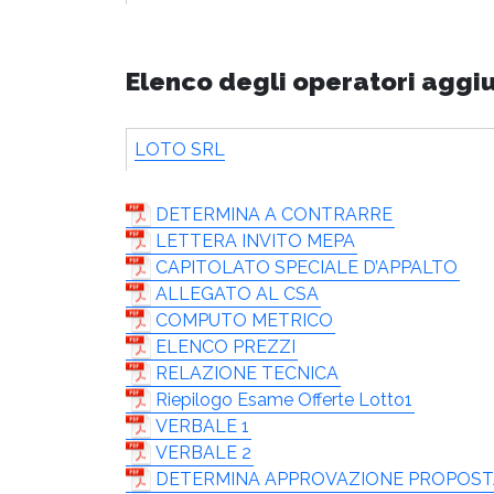
Elenco degli operatori aggi
LOTO SRL
DETERMINA A CONTRARRE
LETTERA INVITO MEPA
CAPITOLATO SPECIALE D’APPALTO
ALLEGATO AL CSA
COMPUTO METRICO
ELENCO PREZZI
RELAZIONE TECNICA
Riepilogo Esame Offerte Lotto1
VERBALE 1
VERBALE 2
DETERMINA APPROVAZIONE PROPOSTA