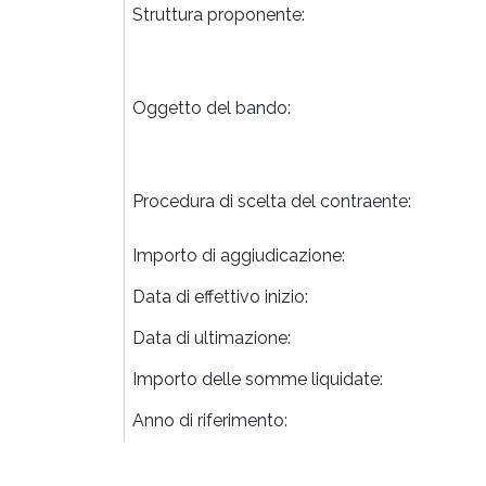
Struttura proponente:
Oggetto del bando:
Procedura di scelta del contraente:
Importo di aggiudicazione:
Data di effettivo inizio:
Data di ultimazione:
Importo delle somme liquidate:
Anno di riferimento: