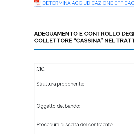
DETERMINA AGGIUDICAZIONE EFFICA
ADEGUAMENTO E CONTROLLO DEGLI
COLLETTORE “CASSINA” NEL TRATT
CIG:
Struttura proponente:
Oggetto del bando:
Procedura di scelta del contraente: