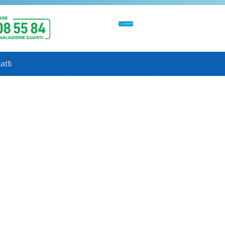
CONTATTI
atti