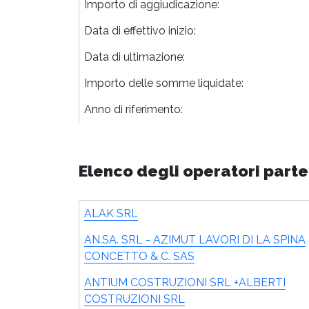
Importo di aggiudicazione:
Data di effettivo inizio:
Data di ultimazione:
Importo delle somme liquidate:
Anno di riferimento:
Elenco degli operatori parte
ALAK SRL
AN.SA. SRL - AZIMUT LAVORI DI LA SPINA
CONCETTO & C. SAS
ANTIUM COSTRUZIONI SRL +ALBERTI
COSTRUZIONI SRL