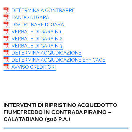
DETERMINA A CONTRARRE
BANDO DI GARA
DISCIPLINARE DI GARA
VERBALE DI GARA N 1
VERBALE DI GARA N 2
VERBALE DI GARA N 3
DETERMINA AGGIUDICAZIONE
DETERMINA AGGIUDICAZIONE EFFICACE
AVVISO CREDITORI
INTERVENTI DI RIPRISTINO ACQUEDOTTO
FIUMEFREDDO IN CONTRADA PIRAINO –
CALATABIANO (506 P.A.)