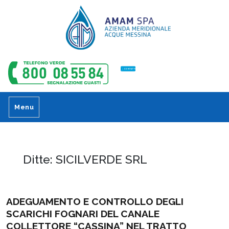
CONTATTI
Menu
Ditte:
SICILVERDE SRL
ADEGUAMENTO E CONTROLLO DEGLI
SCARICHI FOGNARI DEL CANALE
COLLETTORE “CASSINA” NEL TRATTO