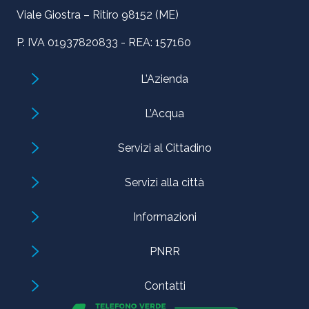
Viale Giostra – Ritiro 98152 (ME)
P. IVA 01937820833 - REA: 157160
L’Azienda
L’Acqua
Servizi al Cittadino
Servizi alla città
Informazioni
PNRR
Contatti