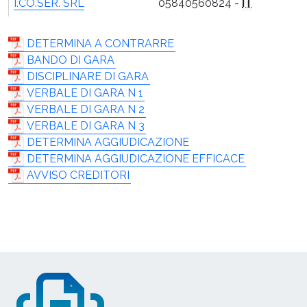
I.CO.SER. SRL
05840560824 -
IT
DETERMINA A CONTRARRE
BANDO DI GARA
DISCIPLINARE DI GARA
VERBALE DI GARA N 1
VERBALE DI GARA N 2
VERBALE DI GARA N 3
DETERMINA AGGIUDICAZIONE
DETERMINA AGGIUDICAZIONE EFFICACE
AVVISO CREDITORI