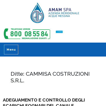
CONTATTI
Menu
Ditte:
CAMMISA COSTRUZIONI
S.R.L.
ADEGUAMENTO E CONTROLLO DEGLI
SCARICHI FOGNARI DEL CANALE