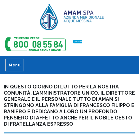
CONTATTI
Menu
IN QUESTO GIORNO DI LUTTO PER LA NOSTRA
COMUNITÀ, L’AMMINISTRATORE UNICO, IL DIRETTORE
GENERALE E IL PERSONALE TUTTO DI AMAM SI
STRINGONO ALLA FAMIGLIA DI FRANCESCO FILIPPO E
RANIERO E DEDICANO A LORO UN PROFONDO
PENSIERO DI AFFETTO ANCHE PER IL NOBILE GESTO
DI FRATELLANZA ESPRESSO