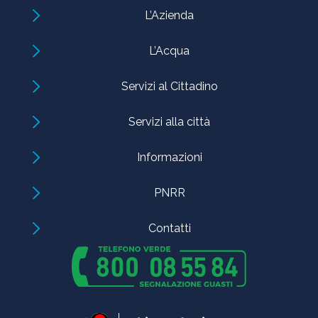
L’Azienda
L’Acqua
Servizi al Cittadino
Servizi alla città
Informazioni
PNRR
Contatti