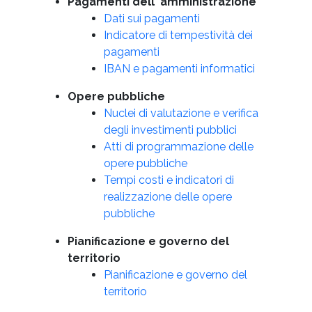
Pagamenti dell' amministrazione
Dati sui pagamenti
Indicatore di tempestività dei
pagamenti
IBAN e pagamenti informatici
Opere pubbliche
Nuclei di valutazione e verifica
degli investimenti pubblici
Atti di programmazione delle
opere pubbliche
Tempi costi e indicatori di
realizzazione delle opere
pubbliche
Pianificazione e governo del
territorio
Pianificazione e governo del
territorio