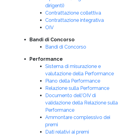
dirigenti)
Contrattazione collettiva
Contrattazione integrativa
OIV
Bandi di Concorso
Bandi di Concorso
Performance
Sistema di misurazione e
valutazione della Performance
Piano della Performance
Relazione sulla Performance
Documento dell'OIV di
validazione della Relazione sulla
Performance
Ammontare complessivo dei
premi
Dati relativi ai premi