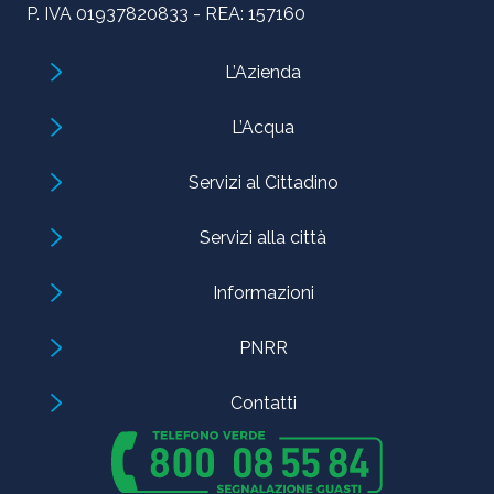
P. IVA 01937820833 - REA: 157160
L’Azienda
L’Acqua
Servizi al Cittadino
Servizi alla città
Informazioni
PNRR
Contatti