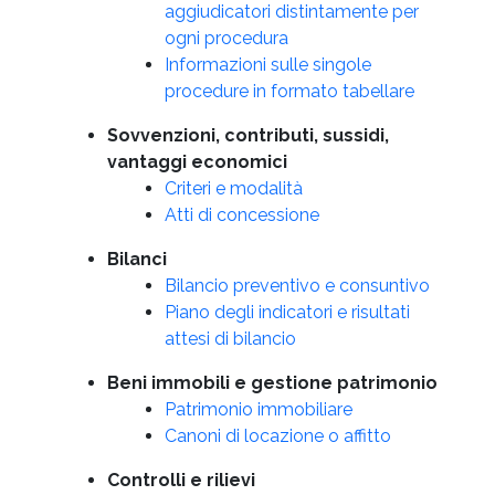
aggiudicatori distintamente per
ogni procedura
Informazioni sulle singole
procedure in formato tabellare
Sovvenzioni, contributi, sussidi,
vantaggi economici
Criteri e modalità
Atti di concessione
Bilanci
Bilancio preventivo e consuntivo
Piano degli indicatori e risultati
attesi di bilancio
Beni immobili e gestione patrimonio
Patrimonio immobiliare
Canoni di locazione o affitto
Controlli e rilievi