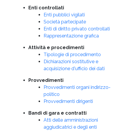
Enti controllati
Enti pubblici vigilati
Società partecipate
Enti di diritto privato controllati
Rappresentazione grafica
Attività e procedimenti
Tipologie di procedimento
Dichiarazioni sostitutive e
acquisizione d'ufficio dei dati
Provvedimenti
Provvedimenti organi indirizzo-
politico
Provvedimenti dirigenti
Bandi di gara e contratti
Atti delle amministrazioni
aggiudicatrici e degli enti