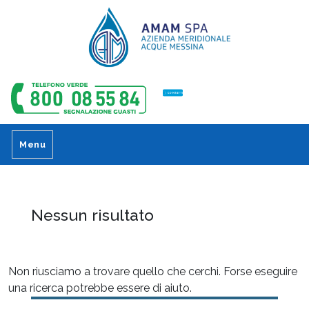
CONTATTI
Menu
Nessun risultato
Non riusciamo a trovare quello che cerchi. Forse eseguire
una ricerca potrebbe essere di aiuto.