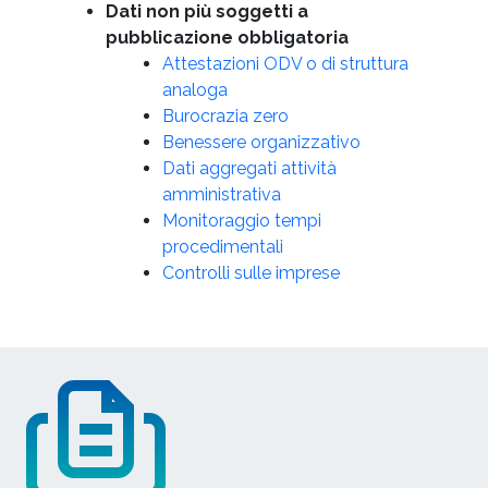
Dati non più soggetti a
pubblicazione obbligatoria
Attestazioni ODV o di struttura
analoga
Burocrazia zero
Benessere organizzativo
Dati aggregati attività
amministrativa
Monitoraggio tempi
procedimentali
Controlli sulle imprese