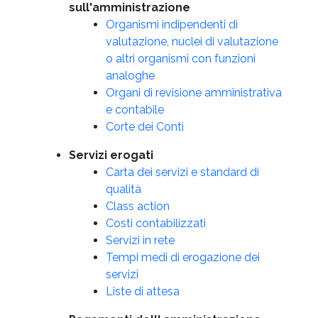
sull'amministrazione
Organismi indipendenti di
valutazione, nuclei di valutazione
o altri organismi con funzioni
analoghe
Organi di revisione amministrativa
e contabile
Corte dei Conti
Servizi erogati
Carta dei servizi e standard di
qualità
Class action
Costi contabilizzati
Servizi in rete
Tempi medi di erogazione dei
servizi
Liste di attesa