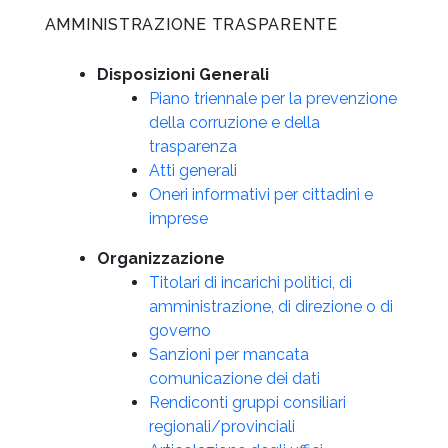
AMMINISTRAZIONE TRASPARENTE
Disposizioni Generali
Piano triennale per la prevenzione
della corruzione e della
trasparenza
Atti generali
Oneri informativi per cittadini e
imprese
Organizzazione
Titolari di incarichi politici, di
amministrazione, di direzione o di
governo
Sanzioni per mancata
comunicazione dei dati
Rendiconti gruppi consiliari
regionali/provinciali