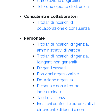
Articolazione degli uffici
Telefono e posta elettronica
Consulenti e collaboratori
Titolari di incarichi di
collaborazione o consulenza
Personale
Titolari di incarichi dirigenziali
amministrativi di vertice
Titolari di incarichi dirigenziali
(dirigenti non generali)
Dirigenti cessati
Posizioni organizzative
Dotazione organica
Personale non a tempo
indeterminato
Tassi di assenza
Incarichi conferiti e autorizzati ai
dipendenti (dirigenti e non