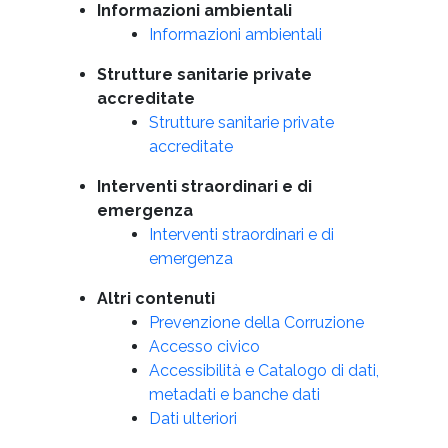
Informazioni ambientali
Informazioni ambientali
Strutture sanitarie private
accreditate
Strutture sanitarie private
accreditate
Interventi straordinari e di
emergenza
Interventi straordinari e di
emergenza
Altri contenuti
Prevenzione della Corruzione
Accesso civico
Accessibilità e Catalogo di dati,
metadati e banche dati
Dati ulteriori