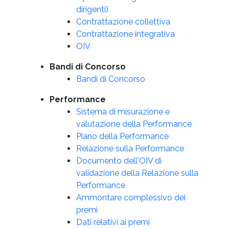
dirigenti)
Contrattazione collettiva
Contrattazione integrativa
OIV
Bandi di Concorso
Bandi di Concorso
Performance
Sistema di misurazione e
valutazione della Performance
Piano della Performance
Relazione sulla Performance
Documento dell'OIV di
validazione della Relazione sulla
Performance
Ammontare complessivo dei
premi
Dati relativi ai premi