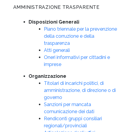
AMMINISTRAZIONE TRASPARENTE
Disposizioni Generali
Piano triennale per la prevenzione
della corruzione e della
trasparenza
Atti generali
Oneri informativi per cittadini e
imprese
Organizzazione
Titolari di incarichi politici, di
amministrazione, di direzione o di
governo
Sanzioni per mancata
comunicazione dei dati
Rendiconti gruppi consiliari
regionali/provinciali