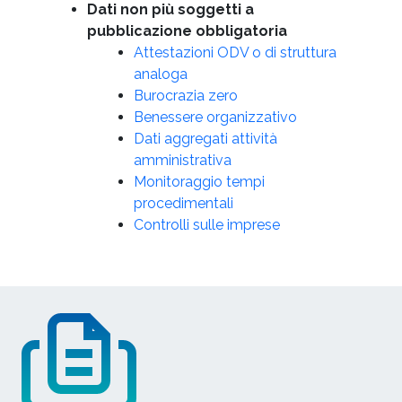
Dati non più soggetti a
pubblicazione obbligatoria
Attestazioni ODV o di struttura
analoga
Burocrazia zero
Benessere organizzativo
Dati aggregati attività
amministrativa
Monitoraggio tempi
procedimentali
Controlli sulle imprese