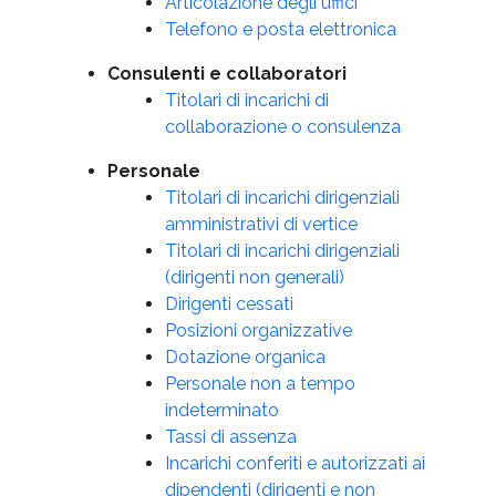
Articolazione degli uffici
Telefono e posta elettronica
Consulenti e collaboratori
Titolari di incarichi di
collaborazione o consulenza
Personale
Titolari di incarichi dirigenziali
amministrativi di vertice
Titolari di incarichi dirigenziali
(dirigenti non generali)
Dirigenti cessati
Posizioni organizzative
Dotazione organica
Personale non a tempo
indeterminato
Tassi di assenza
Incarichi conferiti e autorizzati ai
dipendenti (dirigenti e non