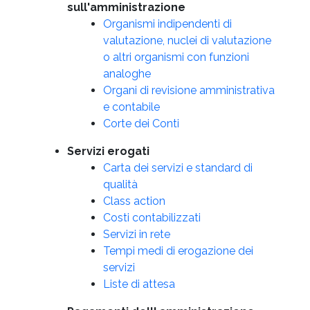
sull'amministrazione
Organismi indipendenti di
valutazione, nuclei di valutazione
o altri organismi con funzioni
analoghe
Organi di revisione amministrativa
e contabile
Corte dei Conti
Servizi erogati
Carta dei servizi e standard di
qualità
Class action
Costi contabilizzati
Servizi in rete
Tempi medi di erogazione dei
servizi
Liste di attesa