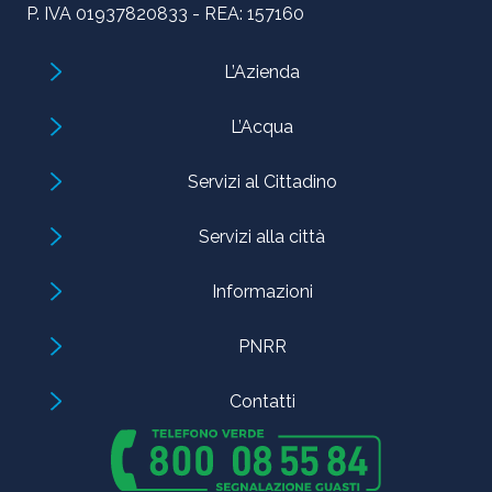
P. IVA 01937820833 - REA: 157160
L’Azienda
L’Acqua
Servizi al Cittadino
Servizi alla città
Informazioni
PNRR
Contatti