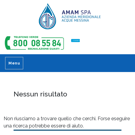
CONTATTI
Menu
Nessun risultato
Non riusciamo a trovare quello che cerchi. Forse eseguire
una ricerca potrebbe essere di aiuto.