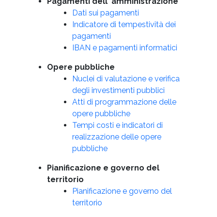
Pagamenti dell' amministrazione
Dati sui pagamenti
Indicatore di tempestività dei
pagamenti
IBAN e pagamenti informatici
Opere pubbliche
Nuclei di valutazione e verifica
degli investimenti pubblici
Atti di programmazione delle
opere pubbliche
Tempi costi e indicatori di
realizzazione delle opere
pubbliche
Pianificazione e governo del
territorio
Pianificazione e governo del
territorio