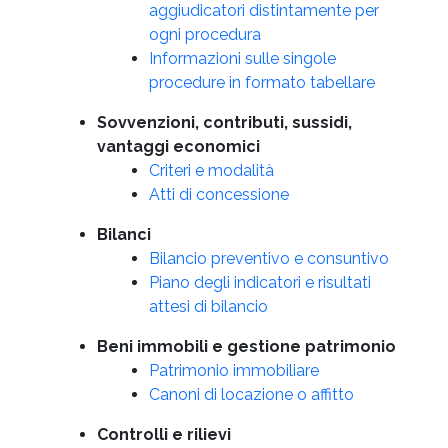
aggiudicatori distintamente per
ogni procedura
Informazioni sulle singole
procedure in formato tabellare
Sovvenzioni, contributi, sussidi,
vantaggi economici
Criteri e modalità
Atti di concessione
Bilanci
Bilancio preventivo e consuntivo
Piano degli indicatori e risultati
attesi di bilancio
Beni immobili e gestione patrimonio
Patrimonio immobiliare
Canoni di locazione o affitto
Controlli e rilievi