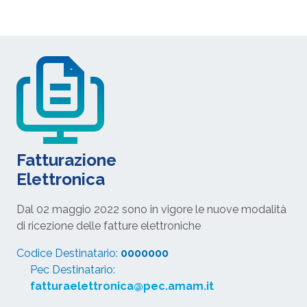
Fatturazione
Elettronica
Dal 02 maggio 2022 sono in vigore le nuove modalità
di ricezione delle fatture elettroniche
Codice Destinatario:
0000000
Pec Destinatario:
fatturaelettronica@pec.amam.it