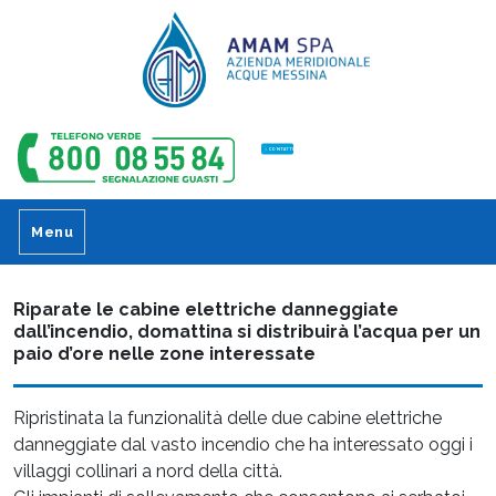
CONTATTI
Menu
Riparate le cabine elettriche danneggiate
dall’incendio, domattina si distribuirà l’acqua per un
paio d’ore nelle zone interessate
Ripristinata la funzionalità delle due cabine elettriche
danneggiate dal vasto incendio che ha interessato oggi i
villaggi collinari a nord della città.