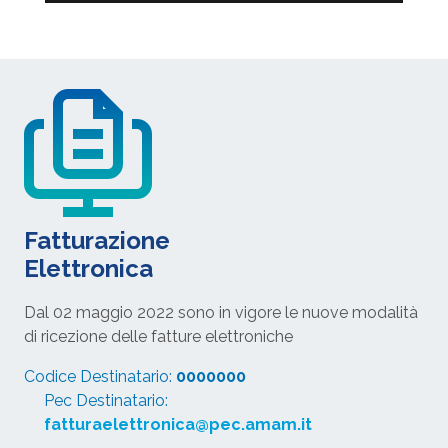
Fatturazione
Elettronica
Dal 02 maggio 2022 sono in vigore le nuove modalità
di ricezione delle fatture elettroniche
Codice Destinatario:
0000000
Pec Destinatario:
fatturaelettronica@pec.amam.it