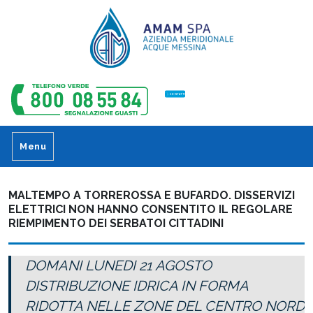
CONTATTI
Menu
MALTEMPO A TORREROSSA E BUFARDO. DISSERVIZI
ELETTRICI NON HANNO CONSENTITO IL REGOLARE
RIEMPIMENTO DEI SERBATOI CITTADINI
DOMANI LUNEDI 21 AGOSTO
DISTRIBUZIONE IDRICA IN FORMA
RIDOTTA NELLE ZONE DEL CENTRO NORD