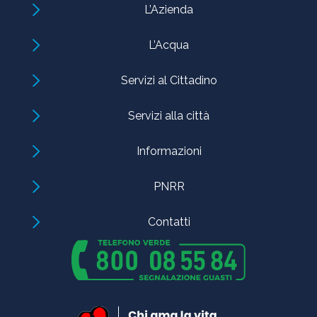
L’Azienda
L’Acqua
Servizi al Cittadino
Servizi alla città
Informazioni
PNRR
Contatti