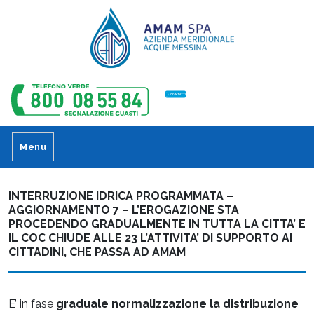
CONTATTI
Menu
INTERRUZIONE IDRICA PROGRAMMATA –
AGGIORNAMENTO 7 – L’EROGAZIONE STA
PROCEDENDO GRADUALMENTE IN TUTTA LA CITTA’ E
IL COC CHIUDE ALLE 23 L’ATTIVITA’ DI SUPPORTO AI
CITTADINI, CHE PASSA AD AMAM
E’ in fase
graduale normalizzazione la distribuzione