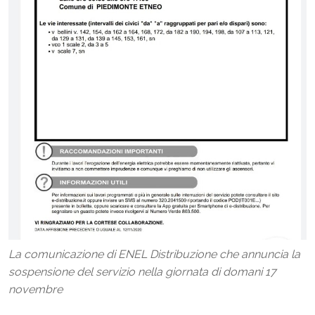
La comunicazione di ENEL Distribuzione che annuncia la
sospensione del servizio nella giornata di domani 17
novembre