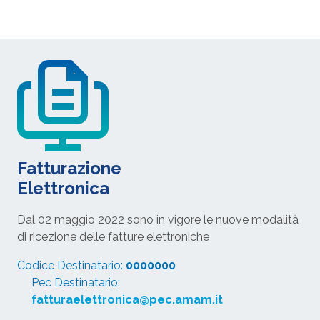
Fatturazione
Elettronica
Dal 02 maggio 2022 sono in vigore le nuove modalità
di ricezione delle fatture elettroniche
Codice Destinatario:
0000000
Pec Destinatario:
fatturaelettronica@pec.amam.it