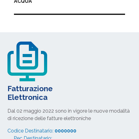
ACQUA
Fatturazione
Elettronica
Dal 02 maggio 2022 sono in vigore le nuove modalità
di ricezione delle fatture elettroniche
Codice Destinatario:
0000000
Pec Destinatario: