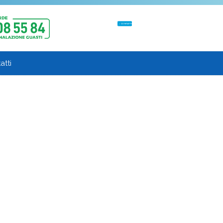
CONTATTI
atti