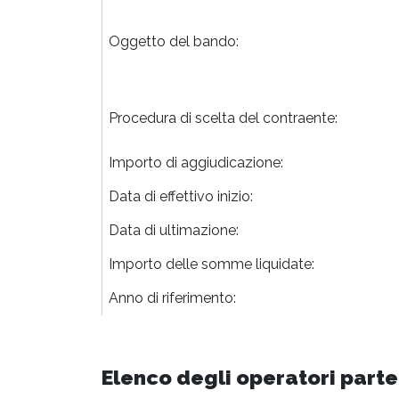
Oggetto del bando:
Procedura di scelta del contraente:
Importo di aggiudicazione:
Data di effettivo inizio:
Data di ultimazione:
Importo delle somme liquidate:
Anno di riferimento:
Elenco degli operatori parte