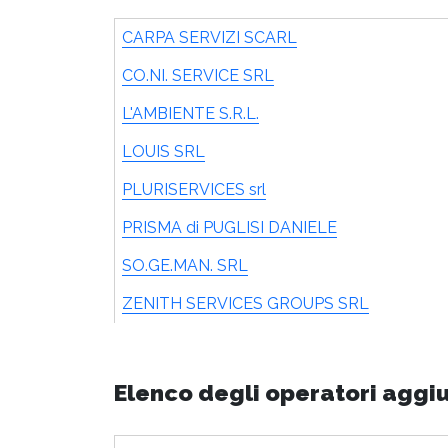
CARPA SERVIZI SCARL
CO.NI. SERVICE SRL
L'AMBIENTE S.R.L.
LOUIS SRL
PLURISERVICES srl
PRISMA di PUGLISI DANIELE
SO.GE.MAN. SRL
ZENITH SERVICES GROUPS SRL
Elenco degli operatori aggi