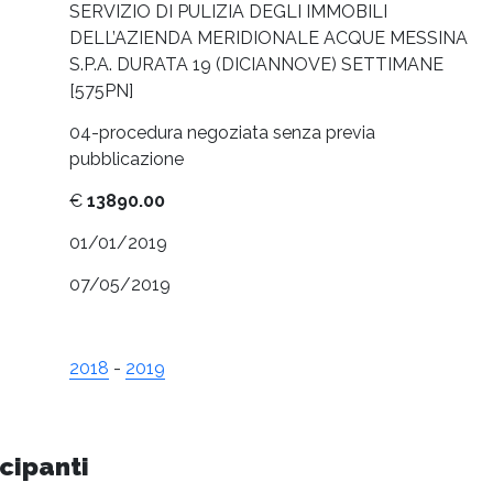
SERVIZIO DI PULIZIA DEGLI IMMOBILI
DELL’AZIENDA MERIDIONALE ACQUE MESSINA
S.P.A. DURATA 19 (DICIANNOVE) SETTIMANE
[575PN]
04-procedura negoziata senza previa
pubblicazione
€
13890.00
01/01/2019
07/05/2019
2018
-
2019
cipanti