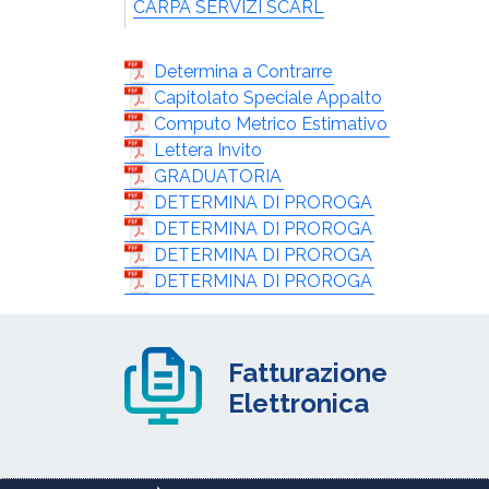
CARPA SERVIZI SCARL
Determina a Contrarre
Capitolato Speciale Appalto
Computo Metrico Estimativo
Lettera Invito
GRADUATORIA
DETERMINA DI PROROGA
DETERMINA DI PROROGA
DETERMINA DI PROROGA
DETERMINA DI PROROGA
Fatturazione
Elettronica