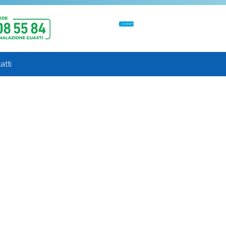
CONTATTI
atti