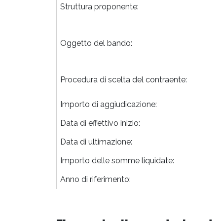
Struttura proponente:
Oggetto del bando:
Procedura di scelta del contraente:
Importo di aggiudicazione:
Data di effettivo inizio:
Data di ultimazione:
Importo delle somme liquidate:
Anno di riferimento: