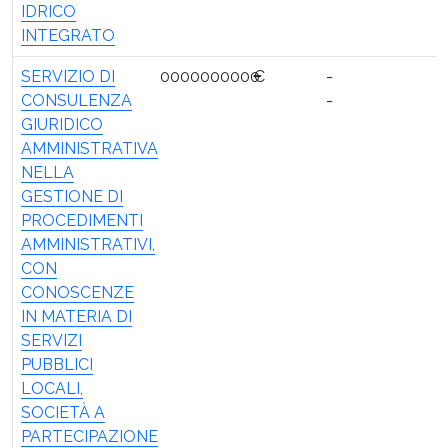
IDRICO
INTEGRATO
SERVIZIO DI
0000000000
€
-
CONSULENZA
-
GIURIDICO
AMMINISTRATIVA
NELLA
GESTIONE DI
PROCEDIMENTI
AMMINISTRATIVI,
CON
CONOSCENZE
IN MATERIA DI
SERVIZI
PUBBLICI
LOCALI,
SOCIETÀ A
PARTECIPAZIONE