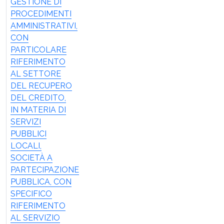
GESTIONE DI
PROCEDIMENTI
AMMINISTRATIVI,
CON
PARTICOLARE
RIFERIMENTO
AL SETTORE
DEL RECUPERO
DEL CREDITO,
IN MATERIA DI
SERVIZI
PUBBLICI
LOCALI,
SOCIETÀ A
PARTECIPAZIONE
PUBBLICA, CON
SPECIFICO
RIFERIMENTO
AL SERVIZIO