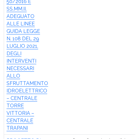
50/2016 E
SS.MM.II.
ADEGUATO
ALLE LINEE
GUIDA LEGGE
N. 108 DEL 29
LUGLIO 2021,
DEGLI
INTERVENTI
NECESSARI
ALLO
SFRUTTAMENTO
IDROELETTRICO
– CENTRALE
TORRE
VITTORIA –
CENTRALE
TRAPANI