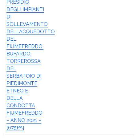
PRESIDIO
DEGLI IMPIANTI
DI
SOLLEVAMENTO
DELL’ACQUEDOTTO
DEL
FIUMEFREDDO,
BUFARDO,
TORREROSSA
DEL
SERBATOIO DI
PIEDIMONTE
ETNEO E
DELLA
CONDOTTA
FIUMEFREDDO
– ANNO 2021 –
[675PA]