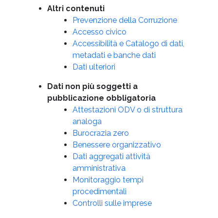
Altri contenuti
Prevenzione della Corruzione
Accesso civico
Accessibilità e Catalogo di dati,
metadati e banche dati
Dati ulteriori
Dati non più soggetti a
pubblicazione obbligatoria
Attestazioni ODV o di struttura
analoga
Burocrazia zero
Benessere organizzativo
Dati aggregati attività
amministrativa
Monitoraggio tempi
procedimentali
Controlli sulle imprese