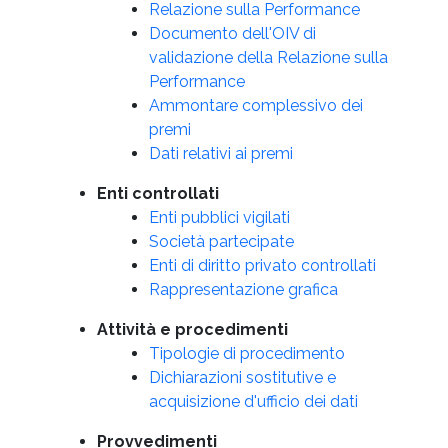
Relazione sulla Performance
Documento dell'OIV di
validazione della Relazione sulla
Performance
Ammontare complessivo dei
premi
Dati relativi ai premi
Enti controllati
Enti pubblici vigilati
Società partecipate
Enti di diritto privato controllati
Rappresentazione grafica
Attività e procedimenti
Tipologie di procedimento
Dichiarazioni sostitutive e
acquisizione d'ufficio dei dati
Provvedimenti