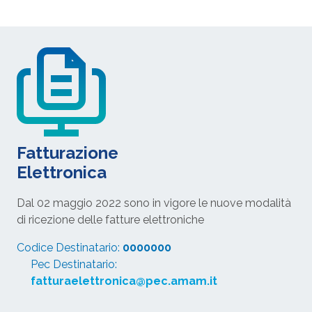
Fatturazione
Elettronica
Dal 02 maggio 2022 sono in vigore le nuove modalità
di ricezione delle fatture elettroniche
Codice Destinatario:
0000000
Pec Destinatario:
fatturaelettronica@pec.amam.it