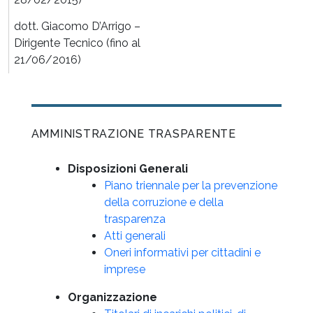
dott. Giacomo D’Arrigo –
Dirigente Tecnico (fino al
21/06/2016)
AMMINISTRAZIONE TRASPARENTE
Disposizioni Generali
Piano triennale per la prevenzione
della corruzione e della
trasparenza
Atti generali
Oneri informativi per cittadini e
imprese
Organizzazione