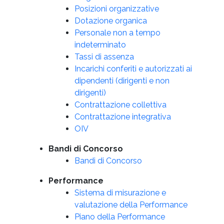
Posizioni organizzative
Dotazione organica
Personale non a tempo
indeterminato
Tassi di assenza
Incarichi conferiti e autorizzati ai
dipendenti (dirigenti e non
dirigenti)
Contrattazione collettiva
Contrattazione integrativa
OIV
Bandi di Concorso
Bandi di Concorso
Performance
Sistema di misurazione e
valutazione della Performance
Piano della Performance