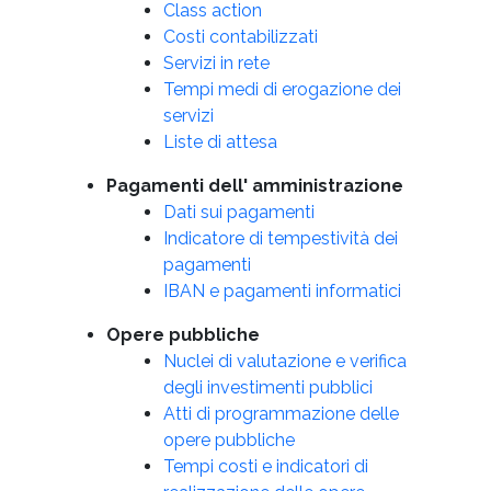
Class action
Costi contabilizzati
Servizi in rete
Tempi medi di erogazione dei
servizi
Liste di attesa
Pagamenti dell' amministrazione
Dati sui pagamenti
Indicatore di tempestività dei
pagamenti
IBAN e pagamenti informatici
Opere pubbliche
Nuclei di valutazione e verifica
degli investimenti pubblici
Atti di programmazione delle
opere pubbliche
Tempi costi e indicatori di