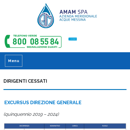
CONTATTI
Menu
DIRIGENTI CESSATI
EXCURSUS DIREZIONE GENERALE
(quinquennio 2019 – 2024)