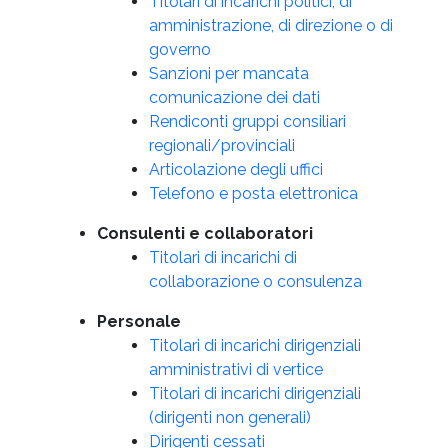
Titolari di incarichi politici, di
amministrazione, di direzione o di
governo
Sanzioni per mancata
comunicazione dei dati
Rendiconti gruppi consiliari
regionali/provinciali
Articolazione degli uffici
Telefono e posta elettronica
Consulenti e collaboratori
Titolari di incarichi di
collaborazione o consulenza
Personale
Titolari di incarichi dirigenziali
amministrativi di vertice
Titolari di incarichi dirigenziali
(dirigenti non generali)
Dirigenti cessati