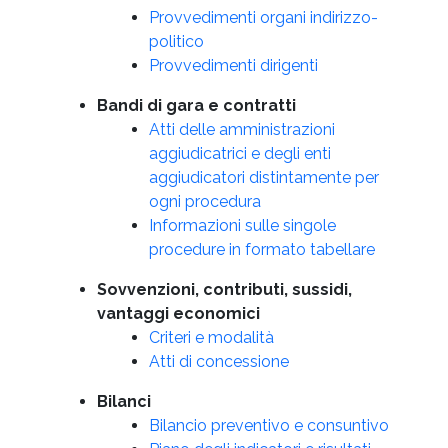
Provvedimenti organi indirizzo-
politico
Provvedimenti dirigenti
Bandi di gara e contratti
Atti delle amministrazioni
aggiudicatrici e degli enti
aggiudicatori distintamente per
ogni procedura
Informazioni sulle singole
procedure in formato tabellare
Sovvenzioni, contributi, sussidi,
vantaggi economici
Criteri e modalità
Atti di concessione
Bilanci
Bilancio preventivo e consuntivo