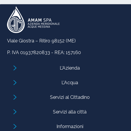
Viale Giostra – Ritiro 98152 (ME)
P. IVA 01937820833 - REA: 157160
L’Azienda
L’Acqua
Servizi al Cittadino
Servizi alla città
Informazioni