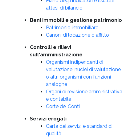
Piano degli indicatori e risultati
attesi di bilancio
Beni immobili e gestione patrimonio
Patrimonio immobiliare
Canoni di locazione o affitto
Controlli e rilievi
sull'amministrazione
Organismi indipendenti di
valutazione, nuclei di valutazione
o altri organismi con funzioni
analoghe
Organi di revisione amministrativa
e contabile
Corte dei Conti
Servizi erogati
Carta dei servizi e standard di
qualità