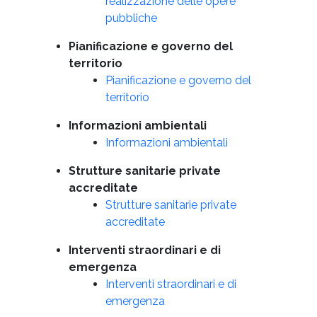
realizzazione delle opere
pubbliche
Pianificazione e governo del
territorio
Pianificazione e governo del
territorio
Informazioni ambientali
Informazioni ambientali
Strutture sanitarie private
accreditate
Strutture sanitarie private
accreditate
Interventi straordinari e di
emergenza
Interventi straordinari e di
emergenza