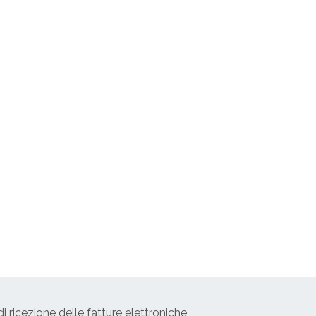
 ricezione delle fatture elettroniche