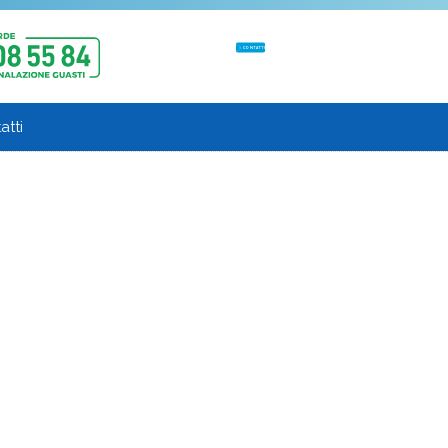
CONTATTI
atti