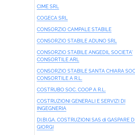
CIME SRL
COGECA SRL
CONSORZIO CAMPALE STABILE
CONSORZIO STABILE ADUNO SRL
CONSORZIO STABILE ANGEDIL SOCIETA'
CONSORTILE ARL
CONSORZIO STABILE SANTA CHIARA SOC
CONSORTILE A R.L.
COSTRUBO SOC. COOP A R.L.
COSTRUZIONI GENERALI E SERVIZI DI
INGEGNERIA
DI.BI.GA. COSTRUZIONI SAS di GASPARE D
GIORGI