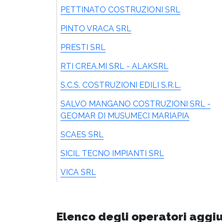
PETTINATO COSTRUZIONI SRL
PINTO VRACA SRL
PRESTI SRL
RTI CREA.MI SRL - ALAKSRL
S.C.S. COSTRUZIONI EDILI S.R.L.
SALVO MANGANO COSTRUZIONI SRL -
GEOMAR DI MUSUMECI MARIAPIA
SCAES SRL
SICIL TECNO IMPIANTI SRL
VICA SRL
Elenco degli operatori aggi