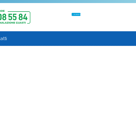
CONTATTI
atti