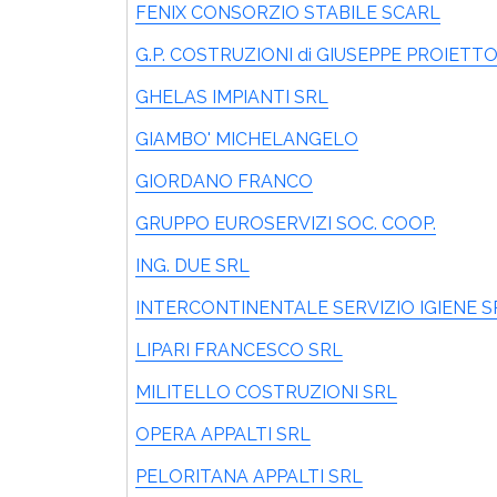
FENIX CONSORZIO STABILE SCARL
G.P. COSTRUZIONI di GIUSEPPE PROIETT
GHELAS IMPIANTI SRL
GIAMBO' MICHELANGELO
GIORDANO FRANCO
GRUPPO EUROSERVIZI SOC. COOP.
ING. DUE SRL
INTERCONTINENTALE SERVIZIO IGIENE S
LIPARI FRANCESCO SRL
MILITELLO COSTRUZIONI SRL
OPERA APPALTI SRL
PELORITANA APPALTI SRL