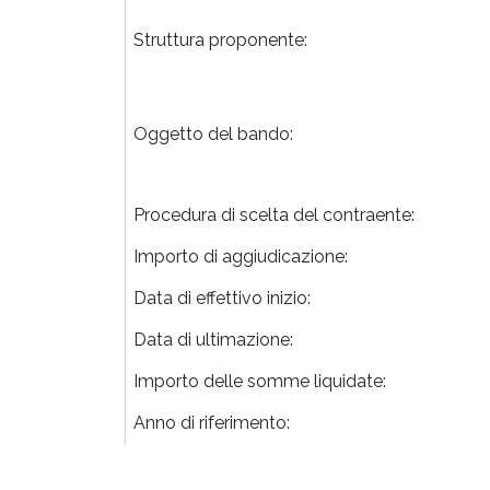
Struttura proponente:
Oggetto del bando:
Procedura di scelta del contraente:
Importo di aggiudicazione:
Data di effettivo inizio:
Data di ultimazione:
Importo delle somme liquidate:
Anno di riferimento: