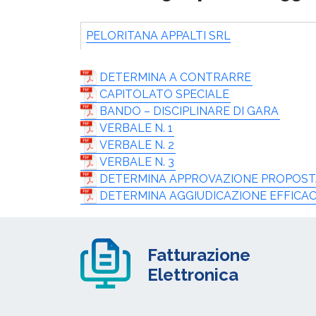
PELORITANA APPALTI SRL
DETERMINA A CONTRARRE
CAPITOLATO SPECIALE
BANDO – DISCIPLINARE DI GARA
VERBALE N. 1
VERBALE N. 2
VERBALE N. 3
DETERMINA APPROVAZIONE PROPOST
DETERMINA AGGIUDICAZIONE EFFICA
Fatturazione
Elettronica