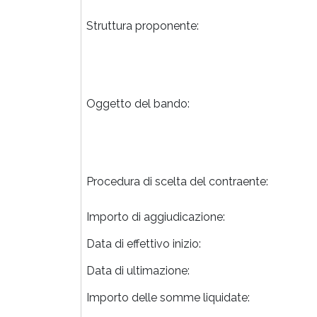
Struttura proponente:
Oggetto del bando:
Procedura di scelta del contraente:
Importo di aggiudicazione:
Data di effettivo inizio:
Data di ultimazione:
Importo delle somme liquidate: