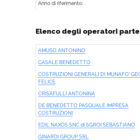
Anno di riferimento:
Elenco degli operatori parte
AMUSO ANTONINO
CASALE BENEDETTO
COSTRUZIONI GENERALI DI MUNAFO' GE
FELICE
CRISAFULLI ANTONINA
DE BENEDETTO PASQUALE IMPRESA
COSTRUZIONI
EDIL NAXOS SNC di SGROI SEBASTIANO
GINARDI GROUP SRL