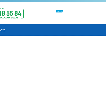
CONTATTI
atti