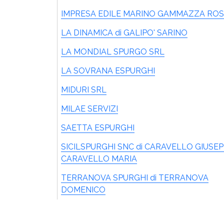
IMPRESA EDILE MARINO GAMMAZZA ROS
LA DINAMICA di GALIPO' SARINO
LA MONDIAL SPURGO SRL
LA SOVRANA ESPURGHI
MIDURI SRL
MILAE SERVIZI
SAETTA ESPURGHI
SICILSPURGHI SNC di CARAVELLO GIUSEP
CARAVELLO MARIA
TERRANOVA SPURGHI di TERRANOVA
DOMENICO