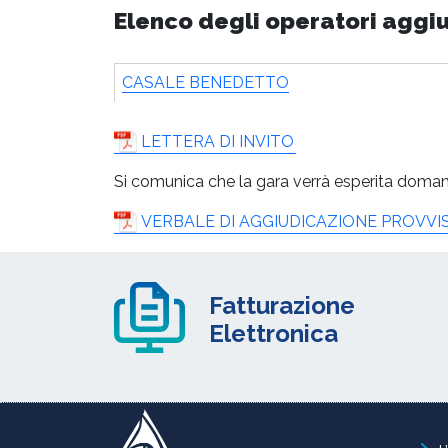
Elenco degli operatori aggi
CASALE BENEDETTO
LETTERA DI INVITO
Si comunica che la gara verrà esperita domani
VERBALE DI AGGIUDICAZIONE PROVVI
Fatturazione
Elettronica