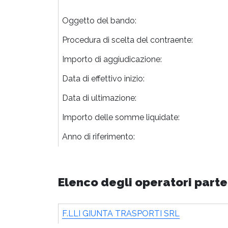
Oggetto del bando:
Procedura di scelta del contraente:
Importo di aggiudicazione:
Data di effettivo inizio:
Data di ultimazione:
Importo delle somme liquidate:
Anno di riferimento:
Elenco degli operatori parte
F.LLI GIUNTA TRASPORTI SRL