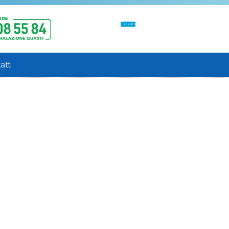
CONTATTI
atti