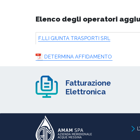
Elenco degli operatori aggi
F.LLI GIUNTA TRASPORTI SRL
DETERMINA AFFIDAMENTO
Fatturazione
Elettronica
L