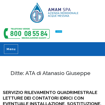
CONTATTI
Menu
Ditte:
ATA di Atanasio Giuseppe
SERVIZIO RILEVAMENTO QUADRIMESTRALE
LETTURE DEI CONTATORI IDRICI CON
EVENTUALE INSTALLAZIONE, SOSTITUZIONE,