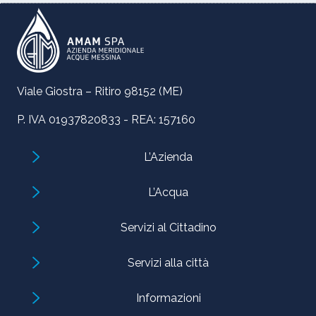
Viale Giostra – Ritiro 98152 (ME)
P. IVA 01937820833 - REA: 157160
L’Azienda
L’Acqua
Servizi al Cittadino
Servizi alla città
Informazioni