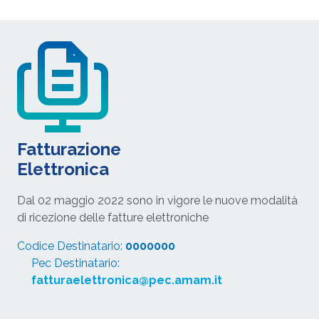
Fatturazione
Elettronica
Dal 02 maggio 2022 sono in vigore le nuove modalità
di ricezione delle fatture elettroniche
Codice Destinatario:
0000000
Pec Destinatario:
fatturaelettronica@pec.amam.it