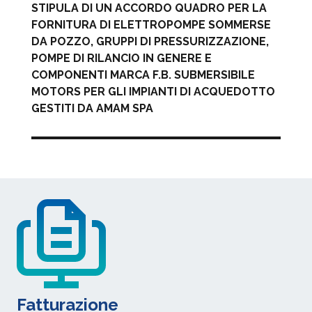
STIPULA DI UN ACCORDO QUADRO PER LA
FORNITURA DI ELETTROPOMPE SOMMERSE
DA POZZO, GRUPPI DI PRESSURIZZAZIONE,
POMPE DI RILANCIO IN GENERE E
COMPONENTI MARCA F.B. SUBMERSIBILE
MOTORS PER GLI IMPIANTI DI ACQUEDOTTO
GESTITI DA AMAM SPA
Fatturazione