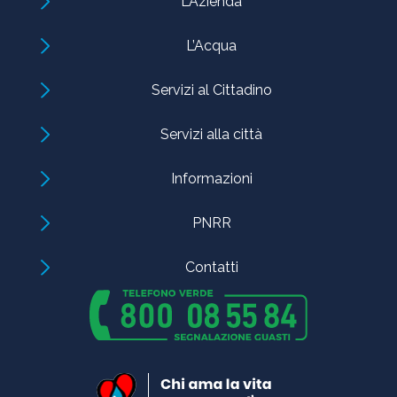
L’Azienda
L’Acqua
Servizi al Cittadino
Servizi alla città
Informazioni
PNRR
Contatti