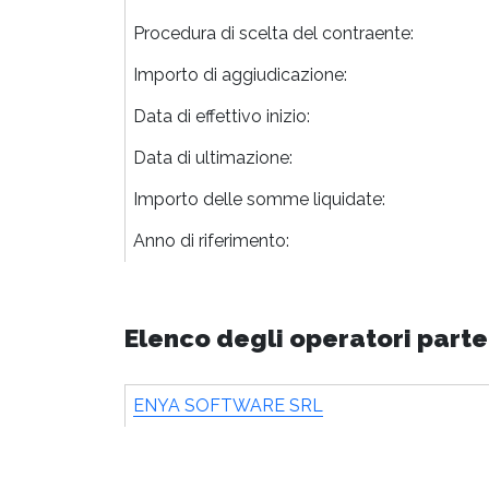
Procedura di scelta del contraente:
Importo di aggiudicazione:
Data di effettivo inizio:
Data di ultimazione:
Importo delle somme liquidate:
Anno di riferimento:
Elenco degli operatori parte
ENYA SOFTWARE SRL