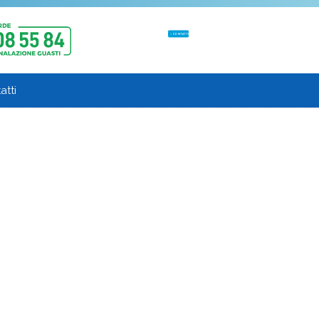
CONTATTI
atti