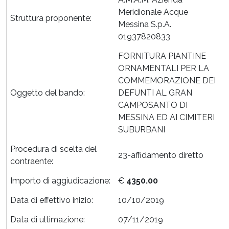
Meridionale Acque
Struttura proponente:
Messina S.p.A.
01937820833
FORNITURA PIANTINE
ORNAMENTALI PER LA
COMMEMORAZIONE DEI
Oggetto del bando:
DEFUNTI AL GRAN
CAMPOSANTO DI
MESSINA ED AI CIMITERI
SUBURBANI
Procedura di scelta del
23-affidamento diretto
contraente:
Importo di aggiudicazione:
€
4350.00
Data di effettivo inizio:
10/10/2019
Data di ultimazione:
07/11/2019