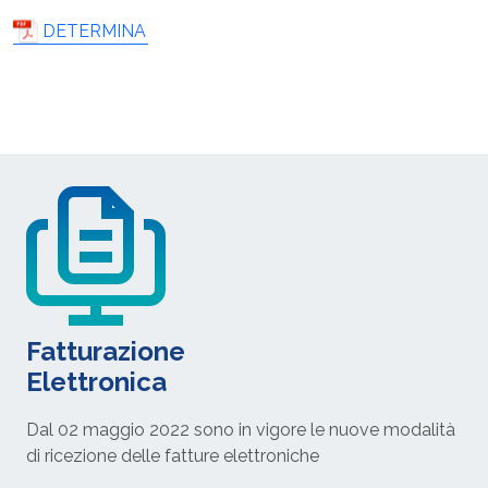
DETERMINA
Fatturazione
Elettronica
Dal 02 maggio 2022 sono in vigore le nuove modalità
di ricezione delle fatture elettroniche