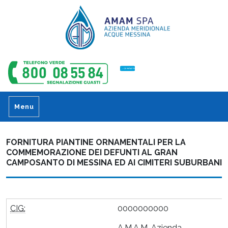
CONTATTI
Menu
FORNITURA PIANTINE ORNAMENTALI PER LA
COMMEMORAZIONE DEI DEFUNTI AL GRAN
CAMPOSANTO DI MESSINA ED AI CIMITERI SUBURBANI
CIG:
0000000000
A.M.A.M. Azienda