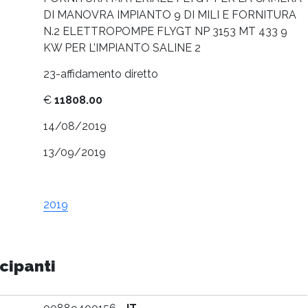
DI MANOVRA IMPIANTO 9 DI MILI E FORNITURA
N.2 ELETTROPOMPE FLYGT NP 3153 MT 433 9
KW PER L’IMPIANTO SALINE 2
23-affidamento diretto
€
11808.00
14/08/2019
13/09/2019
2019
cipanti