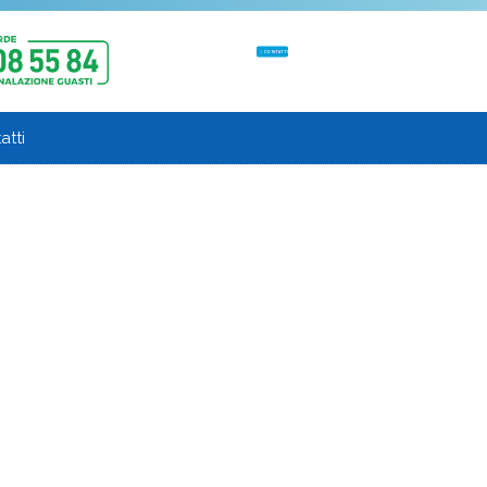
CONTATTI
atti