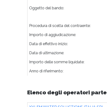
Oggetto del bando:
Procedura di scelta del contraente:
Importo di aggiudicazione:
Data di effettivo inizio:
Data di ultimazione:
Importo delle somme liquidate:
Anno di riferimento:
Elenco degli operatori parte