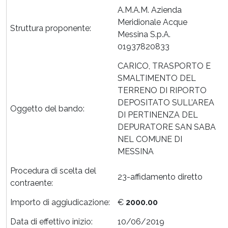
A.M.A.M. Azienda
Meridionale Acque
Struttura proponente:
Messina S.p.A.
01937820833
CARICO, TRASPORTO E
SMALTIMENTO DEL
TERRENO DI RIPORTO
DEPOSITATO SULL’AREA
Oggetto del bando:
DI PERTINENZA DEL
DEPURATORE SAN SABA
NEL COMUNE DI
MESSINA
Procedura di scelta del
23-affidamento diretto
contraente:
Importo di aggiudicazione:
€
2000.00
Data di effettivo inizio:
10/06/2019