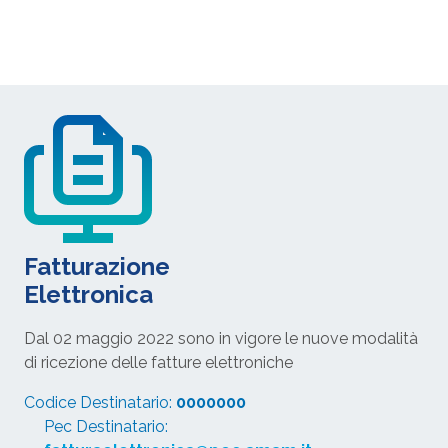
Fatturazione
Elettronica
Dal 02 maggio 2022 sono in vigore le nuove modalità
di ricezione delle fatture elettroniche
Codice Destinatario:
0000000
Pec Destinatario: