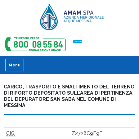
CONTATTI
Menu
CARICO, TRASPORTO E SMALTIMENTO DEL TERRENO
DI RIPORTO DEPOSITATO SULL’AREA DI PERTINENZA
DEL DEPURATORE SAN SABA NEL COMUNE DI
MESSINA
CIG:
Z2728C9E9F