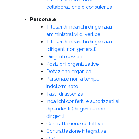
collaborazione o consulenza
Personale
Titolari di incarichi dirigenziali
amministrativi di vertice
Titolari di incarichi dirigenziali
(dirigenti non generali)
Dirigenti cessati
Posizioni organizzative
Dotazione organica
Personale non a tempo
indeterminato
Tassi di assenza
Incarichi conferiti e autorizzati ai
dipendenti (dirigenti e non
dirigenti)
Contrattazione collettiva
Contrattazione integrativa
OIV