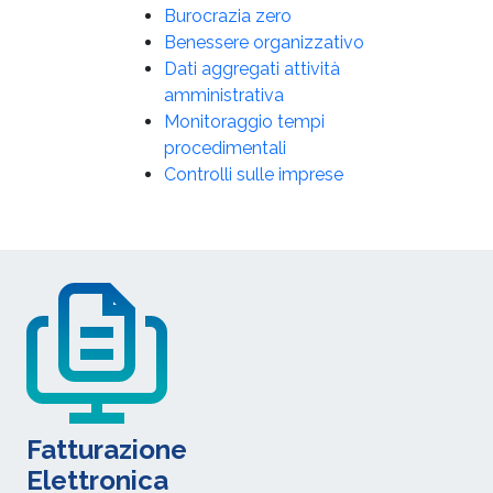
Burocrazia zero
Benessere organizzativo
Dati aggregati attività
amministrativa
Monitoraggio tempi
procedimentali
Controlli sulle imprese
Fatturazione
Elettronica