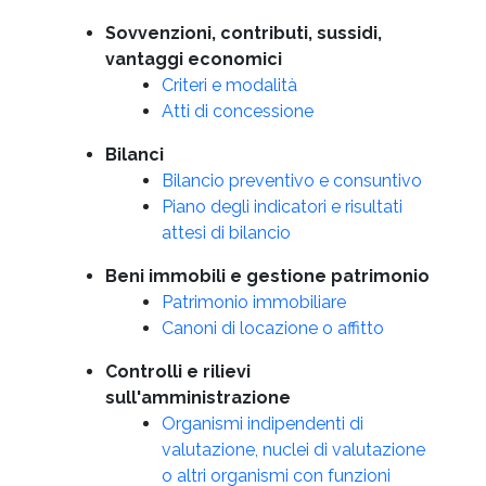
Sovvenzioni, contributi, sussidi,
vantaggi economici
Criteri e modalità
Atti di concessione
Bilanci
Bilancio preventivo e consuntivo
Piano degli indicatori e risultati
attesi di bilancio
Beni immobili e gestione patrimonio
Patrimonio immobiliare
Canoni di locazione o affitto
Controlli e rilievi
sull'amministrazione
Organismi indipendenti di
valutazione, nuclei di valutazione
o altri organismi con funzioni