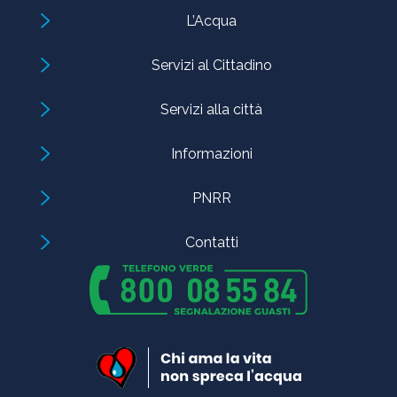
L’Acqua
Servizi al Cittadino
Servizi alla città
Informazioni
PNRR
Contatti