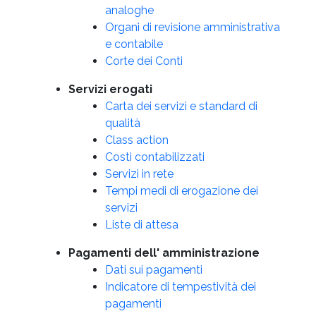
analoghe
Organi di revisione amministrativa
e contabile
Corte dei Conti
Servizi erogati
Carta dei servizi e standard di
qualità
Class action
Costi contabilizzati
Servizi in rete
Tempi medi di erogazione dei
servizi
Liste di attesa
Pagamenti dell' amministrazione
Dati sui pagamenti
Indicatore di tempestività dei
pagamenti