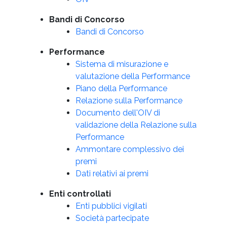
Bandi di Concorso
Bandi di Concorso
Performance
Sistema di misurazione e
valutazione della Performance
Piano della Performance
Relazione sulla Performance
Documento dell'OIV di
validazione della Relazione sulla
Performance
Ammontare complessivo dei
premi
Dati relativi ai premi
Enti controllati
Enti pubblici vigilati
Società partecipate