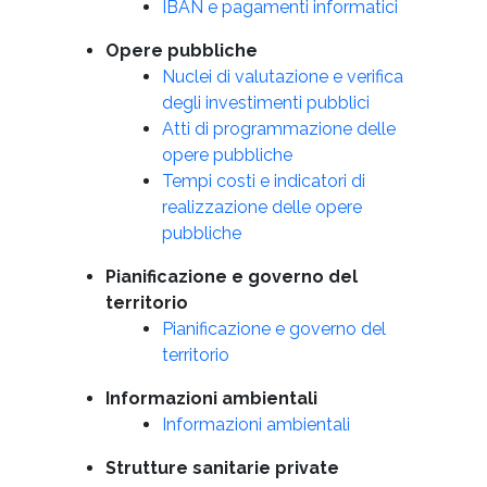
IBAN e pagamenti informatici
Opere pubbliche
Nuclei di valutazione e verifica
degli investimenti pubblici
Atti di programmazione delle
opere pubbliche
Tempi costi e indicatori di
realizzazione delle opere
pubbliche
Pianificazione e governo del
territorio
Pianificazione e governo del
territorio
Informazioni ambientali
Informazioni ambientali
Strutture sanitarie private