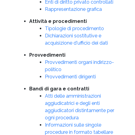
Enti di diritto privato controllati
Rappresentazione grafica
Attività e procedimenti
Tipologie di procedimento
Dichiarazioni sostitutive e
acquisizione d'ufficio dei dati
Provvedimenti
Provvedimenti organi indirizzo-
politico
Provvedimenti dirigenti
Bandi di gara e contratti
Atti delle amministrazioni
aggiudicatrici e degli enti
aggiudicatori distintamente per
ogni procedura
Informazioni sulle singole
procedure in formato tabellare