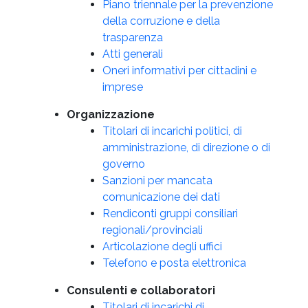
Piano triennale per la prevenzione
della corruzione e della
trasparenza
Atti generali
Oneri informativi per cittadini e
imprese
Organizzazione
Titolari di incarichi politici, di
amministrazione, di direzione o di
governo
Sanzioni per mancata
comunicazione dei dati
Rendiconti gruppi consiliari
regionali/provinciali
Articolazione degli uffici
Telefono e posta elettronica
Consulenti e collaboratori
Titolari di incarichi di