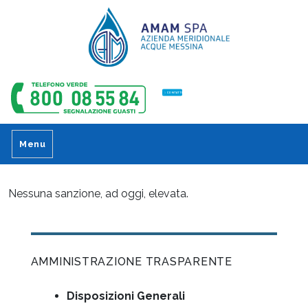
CONTATTI
Menu
Nessuna sanzione, ad oggi, elevata.
AMMINISTRAZIONE TRASPARENTE
Disposizioni Generali