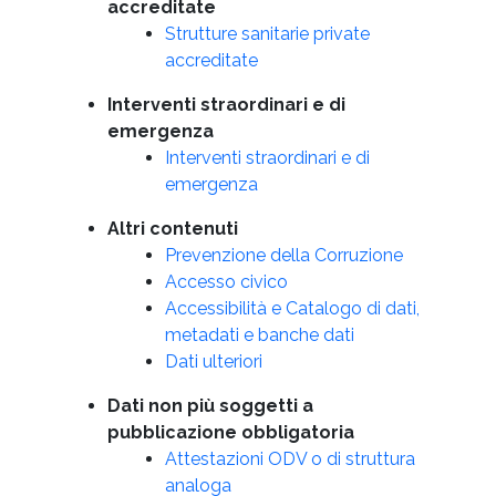
accreditate
Strutture sanitarie private
accreditate
Interventi straordinari e di
emergenza
Interventi straordinari e di
emergenza
Altri contenuti
Prevenzione della Corruzione
Accesso civico
Accessibilità e Catalogo di dati,
metadati e banche dati
Dati ulteriori
Dati non più soggetti a
pubblicazione obbligatoria
Attestazioni ODV o di struttura
analoga