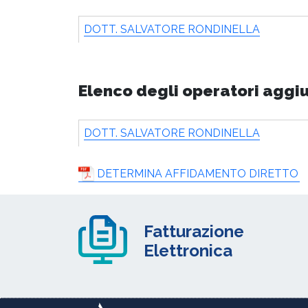
DOTT. SALVATORE RONDINELLA
Elenco degli operatori aggi
DOTT. SALVATORE RONDINELLA
DETERMINA AFFIDAMENTO DIRETTO
Fatturazione
Elettronica