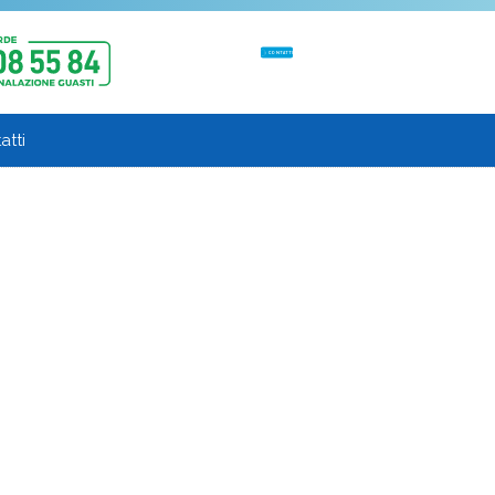
CONTATTI
atti