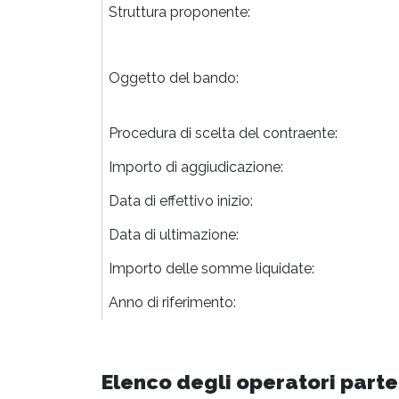
Struttura proponente:
Oggetto del bando:
Procedura di scelta del contraente:
Importo di aggiudicazione:
Data di effettivo inizio:
Data di ultimazione:
Importo delle somme liquidate:
Anno di riferimento:
Elenco degli operatori parte