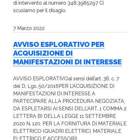
di intervento al numero 348.3985297 Ci
scusiamo per il disagio.
7 Marzo 2022
AVVISO ESPLORATIVO PER
ACQUISIZIONE DI
MANIFESTAZIONI DI INTERESSE
AVVISO ESPLORATIVOai sensi dell’art. 36, c. 7
del D. Lgs. 50/2016PER L’ACQUISIZIONE DI
MANIFESTAZIONI DI INTERESSE A
PARTECIPARE ALLA PROCEDURA NEGOZIATA,
DA ESPLETARSI AI SENSI DELL’ART. 1 COMMA 2
LETTERA B) DELLA LEGGE 11 SETTEMBRE
2020 N. 120, PER LA FORNITURA DI MATERIALE
ELETTRICO (QUADRI ELETTRICI, MATERIALE
ELETTRICO E ACCESSORI)