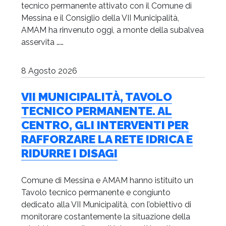
tecnico permanente attivato con il Comune di
Messina e il Consiglio della VII Municipalità,
AMAM ha rinvenuto oggi, a monte della subalvea
asservita ……
8 Agosto 2026
VII MUNICIPALITÀ, TAVOLO
TECNICO PERMANENTE. AL
CENTRO, GLI INTERVENTI PER
RAFFORZARE LA RETE IDRICA E
RIDURRE I DISAGI
Comune di Messina e AMAM hanno istituito un
Tavolo tecnico permanente e congiunto
dedicato alla VII Municipalità, con l’obiettivo di
monitorare costantemente la situazione della