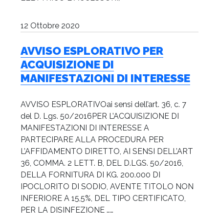
12 Ottobre 2020
AVVISO ESPLORATIVO PER
ACQUISIZIONE DI
MANIFESTAZIONI DI INTERESSE
AVVISO ESPLORATIVOai sensi dell’art. 36, c. 7
del D. Lgs. 50/2016PER L’ACQUISIZIONE DI
MANIFESTAZIONI DI INTERESSE A
PARTECIPARE ALLA PROCEDURA PER
L’AFFIDAMENTO DIRETTO, AI SENSI DELL’ART
36, COMMA. 2 LETT. B, DEL D.LGS. 50/2016,
DELLA FORNITURA DI KG. 200.000 DI
IPOCLORITO DI SODIO, AVENTE TITOLO NON
INFERIORE A 15,5%, DEL TIPO CERTIFICATO,
PER LA DISINFEZIONE ……