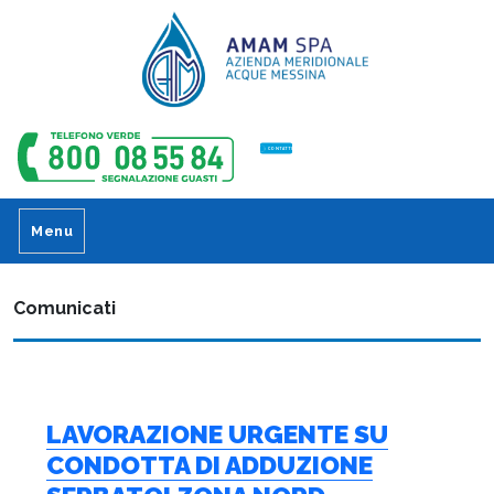
CONTATTI
Menu
Comunicati
LAVORAZIONE URGENTE SU
CONDOTTA DI ADDUZIONE