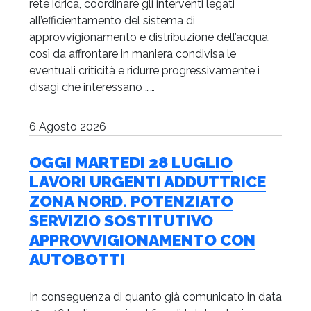
rete idrica, coordinare gli interventi legati
all’efficientamento del sistema di
approvvigionamento e distribuzione dell’acqua,
così da affrontare in maniera condivisa le
eventuali criticità e ridurre progressivamente i
disagi che interessano ……
6 Agosto 2026
OGGI MARTEDI 28 LUGLIO
LAVORI URGENTI ADDUTTRICE
ZONA NORD. POTENZIATO
SERVIZIO SOSTITUTIVO
APPROVVIGIONAMENTO CON
AUTOBOTTI
In conseguenza di quanto già comunicato in data