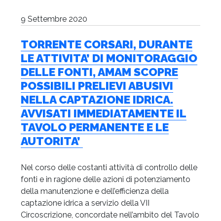
9 Settembre 2020
TORRENTE CORSARI, DURANTE
LE ATTIVITA’ DI MONITORAGGIO
DELLE FONTI, AMAM SCOPRE
POSSIBILI PRELIEVI ABUSIVI
NELLA CAPTAZIONE IDRICA.
AVVISATI IMMEDIATAMENTE IL
TAVOLO PERMANENTE E LE
AUTORITA’
Nel corso delle costanti attività di controllo delle
fonti e in ragione delle azioni di potenziamento
della manutenzione e dell’efficienza della
captazione idrica a servizio della VII
Circoscrizione, concordate nell’ambito del Tavolo