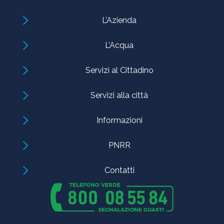
L’Azienda
L’Acqua
Servizi al Cittadino
Servizi alla città
Informazioni
PNRR
Contatti