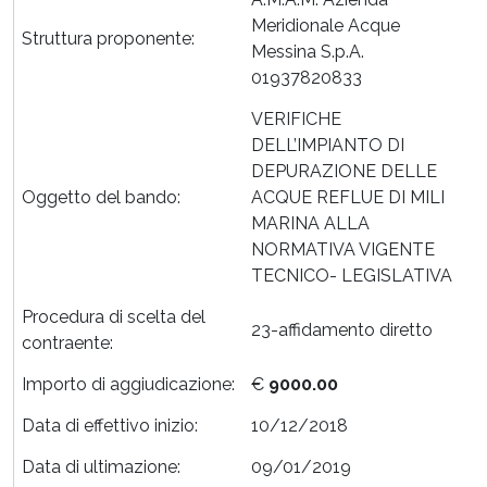
Meridionale Acque
Struttura proponente:
Messina S.p.A.
01937820833
VERIFICHE
DELL’IMPIANTO DI
DEPURAZIONE DELLE
Oggetto del bando:
ACQUE REFLUE DI MILI
MARINA ALLA
NORMATIVA VIGENTE
TECNICO- LEGISLATIVA
Procedura di scelta del
23-affidamento diretto
contraente:
Importo di aggiudicazione:
€
9000.00
Data di effettivo inizio:
10/12/2018
Data di ultimazione:
09/01/2019