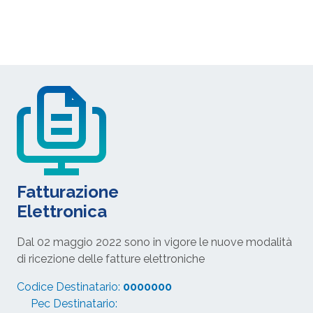
Fatturazione
Elettronica
Dal 02 maggio 2022 sono in vigore le nuove modalità
di ricezione delle fatture elettroniche
Codice Destinatario:
0000000
Pec Destinatario: