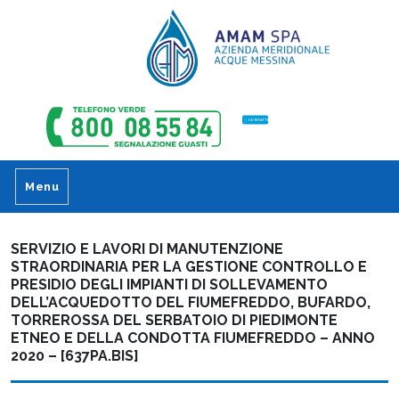
CONTATTI
Menu
SERVIZIO E LAVORI DI MANUTENZIONE
STRAORDINARIA PER LA GESTIONE CONTROLLO E
PRESIDIO DEGLI IMPIANTI DI SOLLEVAMENTO
DELL’ACQUEDOTTO DEL FIUMEFREDDO, BUFARDO,
TORREROSSA DEL SERBATOIO DI PIEDIMONTE
ETNEO E DELLA CONDOTTA FIUMEFREDDO – ANNO
2020 – [637PA.BIS]