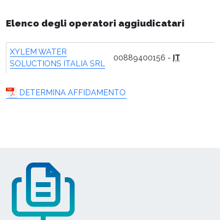
Elenco degli operatori aggiudicatari
XYLEM WATER
00889400156 -
IT
SOLUCTIONS ITALIA SRL
DETERMINA AFFIDAMENTO