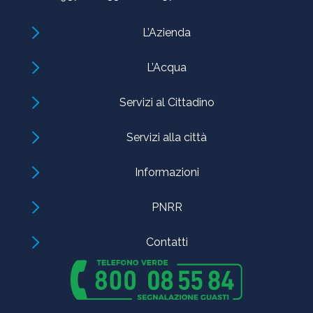
L’Azienda
L’Acqua
Servizi al Cittadino
Servizi alla città
Informazioni
PNRR
Contatti