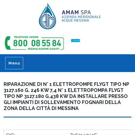
CONTATTI
Menu
RIPARAZIONE DI N° 1 ELETTROPOMPE FLYGT TIPO NP
3127.160 G. 246 KW 7,4 N° 1 ELETTROPOMPA FLYGT
TIPO NP 3127.180 G.438 KW DA INSTALLARE PRESSO
GLI IMPIANTI DI SOLLEVAMENTO FOGNARI DELLA
ZONA DELLA CITTÀ DI MESSINA