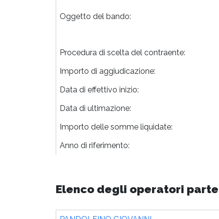
Oggetto del bando:
Procedura di scelta del contraente:
Importo di aggiudicazione:
Data di effettivo inizio:
Data di ultimazione:
Importo delle somme liquidate:
Anno di riferimento:
Elenco degli operatori parte