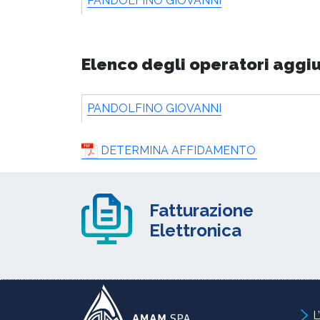
PANDOLFINO GIOVANNI
Elenco degli operatori aggi
PANDOLFINO GIOVANNI
DETERMINA AFFIDAMENTO
Fatturazione
Elettronica
L