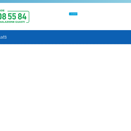
CONTATTI
atti