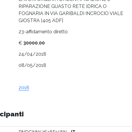
RIPARAZIONE GUASTO RETE IDRICA O
FOGNARIA IN VIA GARIBALDI INCROCIO VIALE
GIOSTRA [405 ADF]
23-affidamento diretto
€
30000.00
24/04/2018
08/05/2018
2018
cipanti