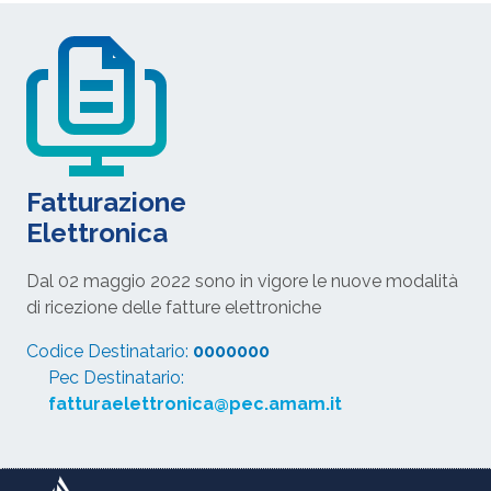
Fatturazione
Elettronica
Dal 02 maggio 2022 sono in vigore le nuove modalità
di ricezione delle fatture elettroniche
Codice Destinatario:
0000000
Pec Destinatario:
fatturaelettronica@pec.amam.it