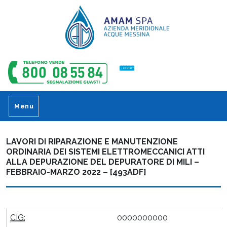
CONTATTI
Menu
LAVORI DI RIPARAZIONE E MANUTENZIONE
ORDINARIA DEI SISTEMI ELETTROMECCANICI ATTI
ALLA DEPURAZIONE DEL DEPURATORE DI MILI –
FEBBRAIO-MARZO 2022 – [493ADF]
CIG:
0000000000