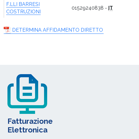
F.LLI BARRESI
01529240838 -
IT
COSTRUZIONI
DETERMINA AFFIDAMENTO DIRETTO
Fatturazione
Elettronica