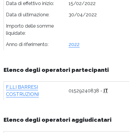
Data di effettivo inizio:
15/02/2022
Data di ultimazione:
30/04/2022
Importo delle somme
liquidate:
Anno di riferimento:
2022
Elenco degli operatori partecipanti
F.LLI BARRESI
01529240838 -
IT
COSTRUZIONI
Elenco degli operatori aggiudicatari