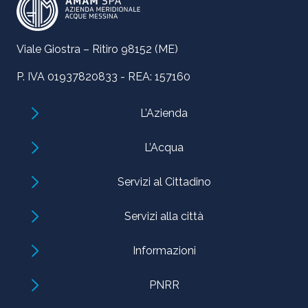
Viale Giostra – Ritiro 98152 (ME)
P. IVA 01937820833 - REA: 157160
L’Azienda
L’Acqua
Servizi al Cittadino
Servizi alla città
Informazioni
PNRR