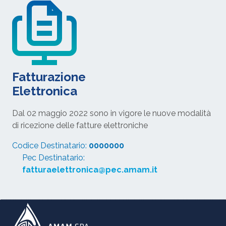
Fatturazione
Elettronica
Dal 02 maggio 2022 sono in vigore le nuove modalità
di ricezione delle fatture elettroniche
Codice Destinatario:
0000000
Pec Destinatario:
fatturaelettronica@pec.amam.it