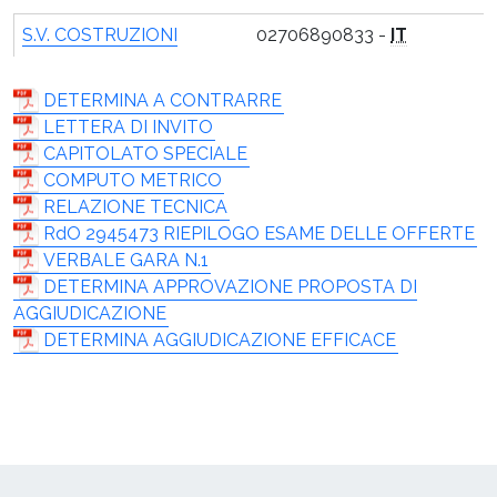
S.V. COSTRUZIONI
02706890833 -
IT
DETERMINA A CONTRARRE
LETTERA DI INVITO
CAPITOLATO SPECIALE
COMPUTO METRICO
RELAZIONE TECNICA
RdO 2945473 RIEPILOGO ESAME DELLE OFFERTE
VERBALE GARA N.1
DETERMINA APPROVAZIONE PROPOSTA DI
AGGIUDICAZIONE
DETERMINA AGGIUDICAZIONE EFFICACE