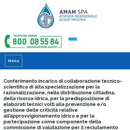
CONTATTI
Menu
Conferimento incarico di collaborazione tecnico­
scientifica di alta specializzazione per la
razionalizzazione, nella distribuzione cittadina,
della risorsa idrica, per la predisposizione di
elaborati tecnici volti alla prevenzione e/o
gestione delle criticità relative
all’approvvigionamento idrico e per la
partecipazione come componente della
commissione di valutazione per il reclutamento