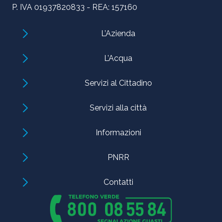
P. IVA 01937820833 - REA: 157160
L’Azienda
L’Acqua
Servizi al Cittadino
Servizi alla città
Informazioni
PNRR
Contatti