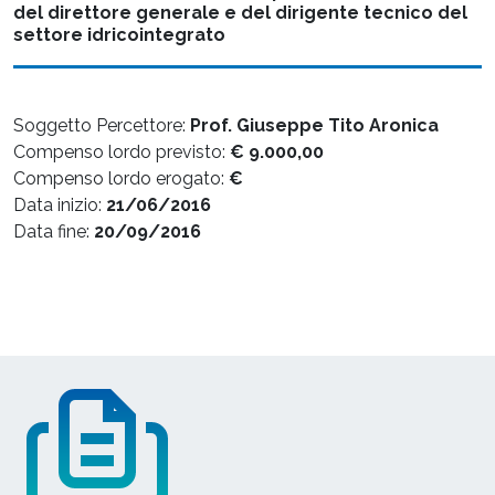
del direttore generale e del dirigente tecnico del
settore idrico­integrato
Soggetto Percettore:
Prof. Giuseppe Tito Aronica
Compenso lordo previsto:
€ 9.000,00
Compenso lordo erogato:
€
Data inizio:
21/06/2016
Data fine:
20/09/2016